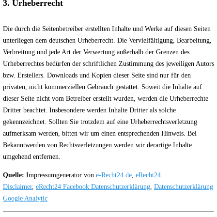
3. Urheberrecht
Die durch die Seitenbetreiber erstellten Inhalte und Werke auf diesen Seiten
unterliegen dem deutschen Urheberrecht. Die Vervielfältigung, Bearbeitung,
Verbreitung und jede Art der Verwertung außerhalb der Grenzen des
Urheberrechtes bedürfen der schriftlichen Zustimmung des jeweiligen Autors
bzw. Erstellers. Downloads und Kopien dieser Seite sind nur für den
privaten, nicht kommerziellen Gebrauch gestattet. Soweit die Inhalte auf
dieser Seite nicht vom Betreiber erstellt wurden, werden die Urheberrechte
Dritter beachtet. Insbesondere werden Inhalte Dritter als solche
gekennzeichnet. Sollten Sie trotzdem auf eine Urheberrechtsverletzung
aufmerksam werden, bitten wir um einen entsprechenden Hinweis. Bei
Bekanntwerden von Rechtsverletzungen werden wir derartige Inhalte
umgehend entfernen.
Quelle:
Impressumgenerator von
e-Recht24.de
,
eRecht24
Disclaimer
,
eRecht24 Facebook Datenschutzerklärung
,
Datenschutzerklärung
Google Analytic