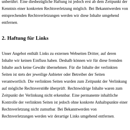
unberührt. Eine diesbezügliche Haftung ist jedoch erst ab dem Zeitpunkt der
Kenntnis einer konkreten Rechtsverletzung möglich. Bei Bekanntwerden von
entsprechenden Rechtsverletzungen werden wir diese Inhalte umgehend
entfernen.
2. Haftung für Links
Unser Angebot enthält Links zu externen Webseiten Dritter, auf deren
Inhalte wir keinen Einfluss haben. Deshalb können wir für diese fremden
Inhalte auch keine Gewähr übernehmen. Für die Inhalte der verlinkten
Seiten ist stets der jeweilige Anbieter oder Betreiber der Seiten
verantwortlich. Die verlinkten Seiten wurden zum Zeitpunkt der Verlinkung
auf mögliche Rechtsverstöße überprüft. Rechtswidrige Inhalte waren zum
Zeitpunkt der Verlinkung nicht erkennbar. Eine permanente inhaltliche
Kontrolle der verlinkten Seiten ist jedoch ohne konkrete Anhaltspunkte einer
Rechtsverletzung nicht zumutbar. Bei Bekanntwerden von
Rechtsverletzungen werden wir derartige Links umgehend entfernen.