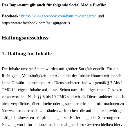
Das Impressum gilt auch für folgende Social Media Profile:
Facebook:
https://www.facebook.com/hausimrosengarten
und
https://www.facebook.com/hausgutgoeritz
Haftungsausschluss:
1. Haftung für Inhalte
Die Inhalte unserer Seiten wurden mit größter Sorgfalt erstellt. Für die
Richtigkeit, Vollständigkeit und Aktualität der Inhalte können wir jedoch
keine Gewähr übernehmen. Als Diensteanbieter sind wir gemäß § 7 Abs.1
TMG für eigene Inhalte auf diesen Seiten nach den allgemeinen Gesetzen
verantwortlich. Nach §§ 8 bis 10 TMG sind wir als Diensteanbieter jedoch
nicht verpflichtet, übermittelte oder gespeicherte fremde Informationen zu
überwachen oder nach Umständen zu forschen, die auf eine rechtswidrige
Tätigkeit hinweisen. Verpflichtungen zur Entfernung oder Sperrung der
Nutzung von Informationen nach den allgemeinen Gesetzen bleiben hiervon