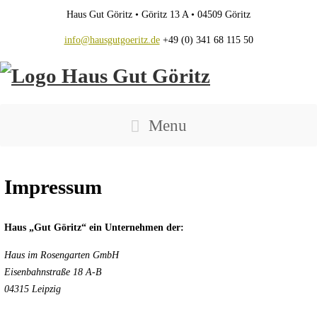
Haus Gut Göritz • Göritz 13 A • 04509 Göritz
info@hausgutgoeritz.de
+49 (0) 341 68 115 50
Haus Gut Göritz
Menu
Impressum
Haus „Gut Göritz“ ein Unternehmen der:
Haus im Rosengarten GmbH
Eisenbahnstraße 18 A-B
04315 Leipzig